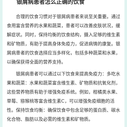
银屑病患者怎么正确的饮食
合理的饮食习惯对于银屑病患者来说至关重要。通过
食用富含营养的水果和蔬菜，患者可以改善皮肤状况，缓
解症状。同时，保持均衡的饮食结构，摄入足够的维生素
和矿物质，有助于提高身体免疫力，促进病情的康复。银
屑病患者的饮食选择应当多样化，包括多种蔬菜和水果，
以确保获得全面的营养支持。
银屑病患者可以通过以下饮食来提高免疫力：多吃水
果和蔬菜：水果和蔬菜富含维生素、矿物质和抗氧化剂，
这些营养物质有助于增强免疫系统。例如，柑橘类水果、
草莓、猕猴桃等富含维生素C，可以增强免疫细胞的活
性。保持饮食均衡：确保饮食中包含足够的蛋白质、碳水
化合物、脂肪以及必需的维生素和矿物质。