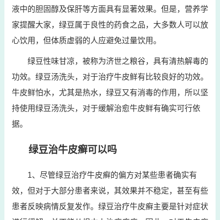
液中的胆固醇及保肝等方面具有显著效果。但是，营养学
家提醒大家，绿豆属于良性的药食之品，大多数人可以放
心饮用，但体质虚弱的人应避免过量饮用。
绿豆性味甘凉，被称为济世之粮谷，具有清热解毒的
功效。绿豆汤洗头，对于治疗牛皮鲜有比较良好的功效。
牛皮鲜怕水，尤其是热水，绿豆又有消毒的作用，所以坚
持使用绿豆汤洗头，对于缓解治愈牛皮鲜有确实可行依
据。
绿豆治牛皮癣可以吗
1、尽管绿豆治疗牛皮癣的偏方对某些患者确实有
效，但对于大部分患者来说，其效果并不稳定，甚至有些
患者反映病情反复发作。绿豆治疗牛皮癣主要是针对症状