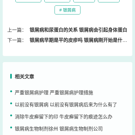
# 银屑病
上一篇：
银屑病和尿蛋白的关系 银屑病会引起身体蛋白
下一篇：
银屑病早期是平的皮疹吗 银屑病刚开始是什么样
相关文章
严重银屑病护理 严重银屑病护理措施
以前没有银屑病 以前没有银屑病后来为什么有了
消除牛皮癣留下的印 牛皮癣留下的痕迹怎么办
银屑病生物制剂徐州 银屑病生物制剂公司