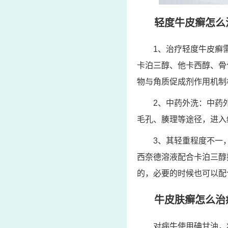
轻度牛皮癣怎么
1、治疗轻度牛皮癣
卡泊三醇、他卡西醇、骨
物与角质促成剂作用机制
2、中药外洗：中药
毛孔、腠理等途径，进入
3、其轻重程度不一
西奈德溶液配合卡泊三醇
的，必要的时候也可以配
牛皮肤癣怎么治
对病牛使用碘甘油，