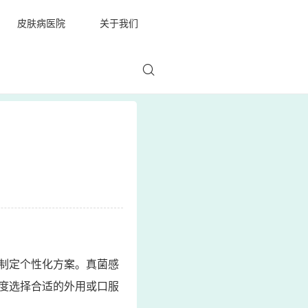
皮肤病医院
关于我们
制定个性化方案。真菌感
度选择合适的外用或口服