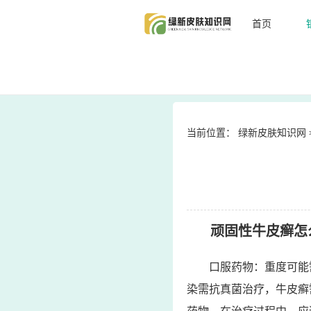
首页
当前位置：
绿新皮肤知识网
顽固性牛皮癣怎
口服药物：重度可能
染需抗真菌治疗，牛皮癣