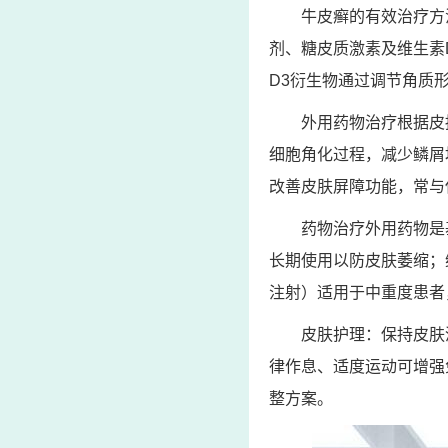
牛皮癣的有效治疗方
剂、糖皮质激素及维生素
D3衍生物通过调节角质
外用药物治疗根据皮
细胞角化过程，减少鳞屑
改善皮肤屏障功能，常与
药物治疗外用药物是
长期使用以防皮肤萎缩；
注射）适用于中重度患者
皮肤护理：保持皮肤
律作息、适度运动可增强
整方案。