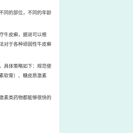
不同的部位，不同的年龄
疗牛皮癣，据说可以根
法对于各种顽固性牛皮癣
。具体策略如下：规范使
素软膏）、糖皮质激素
激素类药物都能够很快的