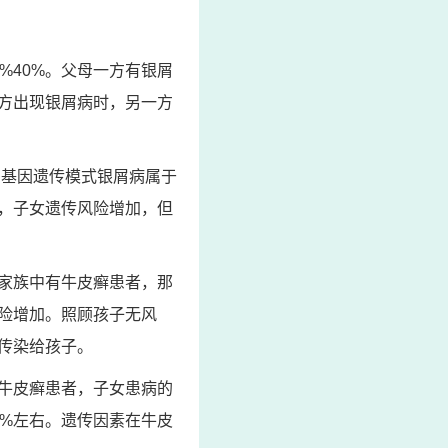
%40%。父母一方有银屑
方出现银屑病时，另一方
多基因遗传模式银屑病属于
，子女遗传风险增加，但
家族中有牛皮癣患者，那
险增加。照顾孩子无风
传染给孩子。
牛皮癣患者，子女患病的
4%左右。遗传因素在牛皮