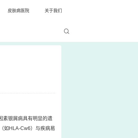
皮肤病医院
关于我们
因素银屑病具有明显的遗
HLA-Cw6）与疾病易