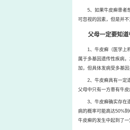
5、如果牛皮癣患者
可忽视的因素，但是并不
父母一定要知道
1、牛皮癣（医学上
属于多基因遗传性疾病，
加，但具体发病受多基因
2、牛皮癣具有一定
父母中只有一方患有牛皮
3、牛皮癣确实存在
病的概率可能高达50%
牛皮癣的发生中起到了一