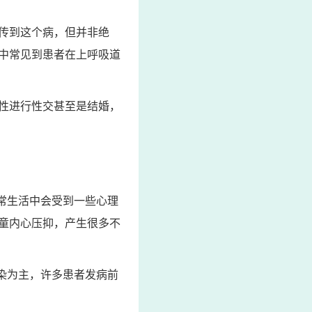
传到这个病，但并非绝
中常见到患者在上呼吸道
性进行性交甚至是结婚，
常生活中会受到一些心理
童内心压抑，产生很多不
染为主，许多患者发病前