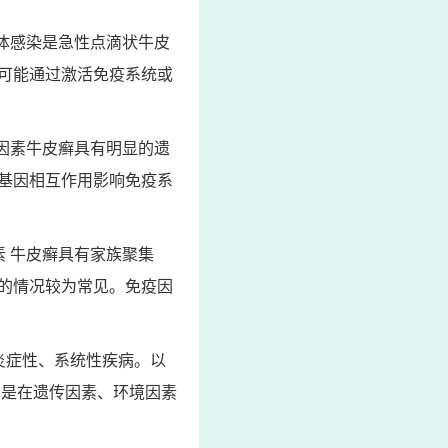
体感染是急性点滴状牛皮
可能通过激活免疫系统或
因素牛皮癣具有明显的遗
基因相互作用影响免疫系
 牛皮癣具有家族聚集
的情况较为常见。免疫因
炎症性、系统性疾病。以
为是在遗传因素、环境因素