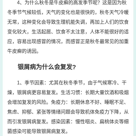
4、为什么秋冬是牛皮癣的高发季节呢？这是因为秋
冬季节气候较低，天气的变化也是很快的，秋冬天气冷暖
无常，这种变化会导致生理机能失调，再加上人们的饮食
变化较大，生活起居、饮食不太注意，人体不能很好的适
应，容易出现感冒的情况，而感冒正是秋冬最常见的加重
牛皮癣的诱因。
银屑病为什么会复发?
1、季节因素：尤其在秋冬季节，由于气候寒冷、干
燥，银屑病更容易复发。生活习惯：长期大量饮酒和吸烟
会增加复发的风险。免疫力：长期休息不好、睡眠不足、
焦虑、抑郁、紧张等情绪问题会导致机体免疫力下降，从
而引发银屑病复发。感染因素：慢性咽炎、扁桃体炎等细
菌感染可能导致银屑病复发。