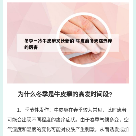
为什么冬季是牛皮癣的高发时间段?
1、季节性发作：牛皮癣在春季较为常见，此时患者
可能会出现不同程度的瘙痒症状。由于春季气候多变，空
气湿度和温度的变化可能对皮肤产生刺激，从而诱发或加