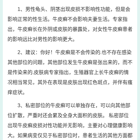
1、男性龟头、阴茎出现皮损不影响性功能，但是会
影响正常的性生活。牛皮癣不会影响夫妻生活。专家指
出，牛皮癣长在外阴或皮肤的暴露处，对女性牛皮癣患者
的影响远比对男性的影响更大。
2、建议：你好！牛皮癣是不会传染的.也不存在感染
其他部位的问题，其他部位发生牛皮癣是张出来的，而不
是传染来的.皮肤病专家指出，生殖器官上长牛皮癣的情
况相当常见，其外在表现是皮肤出现红色斑点，并伴有瘙
痒症状。
3、私密部位的牛皮癣可以单独存在，可以向其他部
位扩散，严重时还会累及全身大面积的皮肤。 私密部位
出现牛皮癣皮损对性功能并无影响，主要对心理健康影响
大。如果病变仅见于私密部位时，患者生活的其他方面都