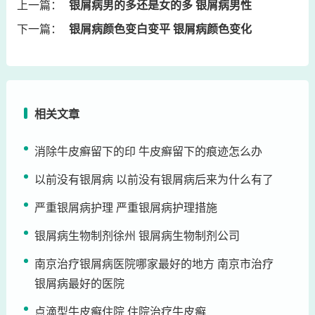
上一篇：
银屑病男的多还是女的多 银屑病男性
下一篇：
银屑病颜色变白变平 银屑病颜色变化
相关文章
消除牛皮癣留下的印 牛皮癣留下的痕迹怎么办
以前没有银屑病 以前没有银屑病后来为什么有了
严重银屑病护理 严重银屑病护理措施
银屑病生物制剂徐州 银屑病生物制剂公司
南京治疗银屑病医院哪家最好的地方 南京市治疗
银屑病最好的医院
点滴型牛皮癣住院 住院治疗牛皮癣