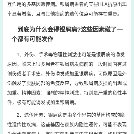
互作用的多基因遗传病。银屑病患者的某些HLA抗原出现
率显著增高，且与其他疾病的遗传位点可能存在重叠。
到底为什么会得银屑病?这些因素碰了一
个都有可能发作
1、外伤、手术等物理性刺激也可能是银屑病的诱发
原因。临床上很多患者在银屑病发病前的一段时间内有过
创伤或者手术史。外伤诱发或加重银屑病，可能原因是外
伤触发了皮肤局部的免疫反应，导致银屑病皮损的出现或
加重。精神因素：强烈的精神刺激，特别是严重的负性事
件，极有可能诱发或加重银屑病。
2、遗传因素：银屑病是由多个异常的基因构成的隐
性遗传性疾病，这些基因在家族内隐性遗传，可能不表现