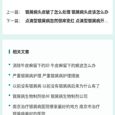
上一篇：
银屑病头皮破了怎么处理 银屑病头皮该怎么办
下一篇：
点滴型银屑病忽然很痒变红 点滴型银屑病开始痒是什么阶段
相关文章
消除牛皮癣留下的印 牛皮癣留下的痕迹怎么办
严重银屑病护理 严重银屑病护理措施
以前没有银屑病 以前没有银屑病后来为什么有了
银屑病生物制剂徐州 银屑病生物制剂公司
南京治疗银屑病医院哪家最好的地方 南京市治疗
银屑病最好的医院