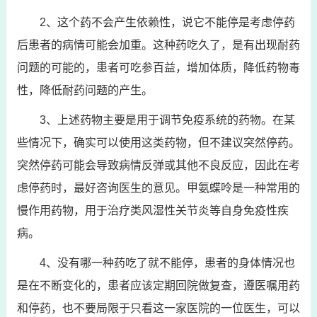
2、这个药不会产生依赖性，说它不能停是考虑停药
后患者的病情可能会加重。这种药吃久了，是有出现耐药
问题的可能的，患者可吃参百益，增加体质，降低药物毒
性，降低耐药问题的产生。
3、上述药物主要是用于调节免疫系统的药物。在某
些情况下，确实可以使用这类药物，但不建议突然停药。
突然停药可能会导致病情反弹或其他不良反应，因此在考
虑停药时，最好咨询医生的意见。甲氨蝶呤是一种常用的
慢作用药物，用于治疗类风湿性关节炎等自身免疫性疾
病。
4、没有哪一种药吃了就不能停，患者的身体情况也
是在不断变化的，患者应该定期回院做复查，遵医嘱用药
和停药，也不要局限于只看这一家医院的一位医生，可以