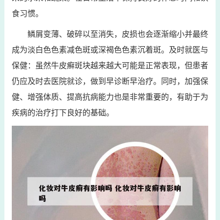
食习惯。
鳞屑变薄、破碎以至消失，皮损也会逐渐缩小并最终
成为淡白色色素减色斑或深褐色色素沉着斑。及时就医与
保健：虽然牛皮癣斑块越来越大可能是正常表现，但患者
仍应及时去医院就诊，做到早诊断早治疗。同时，加强保
健、增强体质、提高抗病能力也是非常重要的，有助于为
疾病的治疗打下良好的基础。