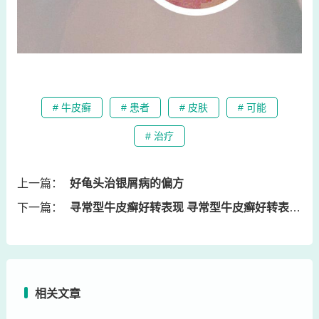
# 牛皮癣
# 患者
# 皮肤
# 可能
# 治疗
上一篇：
好龟头治银屑病的偏方
下一篇：
寻常型牛皮癣好转表现 寻常型牛皮癣好转表现有哪些
相关文章