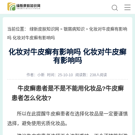
当前位置：
绿新皮肤知识网
银屑病知识
化妆对牛皮癣有影响
>
>
吗 化妆对牛皮癣有影响吗
化妆对牛皮癣有影响吗 化妆对牛皮癣
有影响吗
作者：
小新
时间：25-10-10
阅读数：238人阅读
牛皮癣患者是不是不能用化妆品?牛皮癣
患者怎么化妆?
所以在此提醒牛皮癣患者在选择化妆品是一定要谨慎
选择，避免使用劣质化妆品。