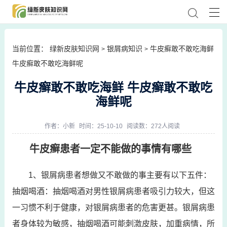
当前位置：
绿新皮肤知识网
银屑病知识
牛皮癣敢不敢吃海鲜
>
>
牛皮癣敢不敢吃海鲜呢
牛皮癣敢不敢吃海鲜 牛皮癣敢不敢吃
海鲜呢
作者：
小新
时间：25-10-10
阅读数：272人阅读
牛皮癣患者一定不能做的事情有哪些
1、银屑病患者想做又不敢做的事主要有以下五件：
抽烟喝酒：抽烟喝酒对男性银屑病患者吸引力较大，但这
一习惯不利于健康，对银屑病患者的危害更甚。银屑病患
者身体较为敏感，抽烟喝酒可能刺激皮肤，加重病情，所