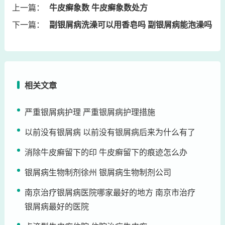
上一篇：
牛皮癣象数 牛皮癣象数处方
下一篇：
副银屑病洗澡可以用香皂吗 副银屑病能泡澡吗
相关文章
严重银屑病护理 严重银屑病护理措施
以前没有银屑病 以前没有银屑病后来为什么有了
消除牛皮癣留下的印 牛皮癣留下的痕迹怎么办
银屑病生物制剂徐州 银屑病生物制剂公司
南京治疗银屑病医院哪家最好的地方 南京市治疗
银屑病最好的医院