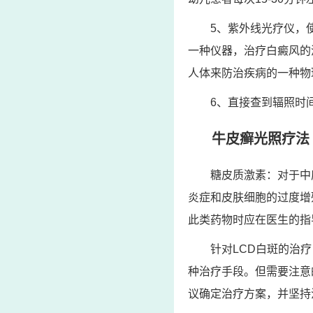
5、紫外线光疗仪，
一种仪器，治疗白癜风的
人体来防治疾病的一种物
6、直接查到辐照时
牛皮癣光照疗法
糖皮质激素：对于中
炎症和皮肤细胞的过度增
此类药物时应在医生的指
针对LCD白斑的治
种治疗手段。但需要注意
议确定治疗方案，并坚持