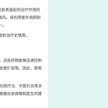
皮肤表面起到治疗作用的
白癜风。是利用紫外线照射
一。
放射治疗史慎用。
。这些药物能够迅速控制
血管扩张等。因此，使用
、光照疗法、中医针灸等多
根据自身病情和医生的建