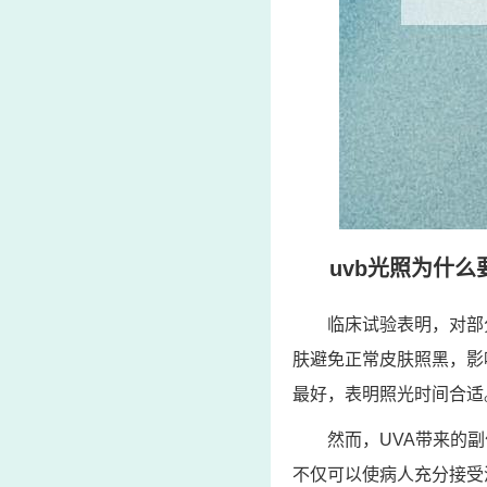
uvb光照为什么
临床试验表明，对部
肤避免正常皮肤照黑，影
最好，表明照光时间合适
然而，UVA带来的
不仅可以使病人充分接受