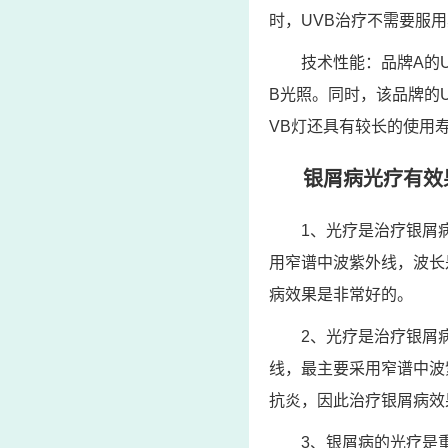
时，UVB治疗不需要服
技术性能：品牌A的
B光照。同时，该品牌的
VB灯还具有较长的使用
银屑病光疗有效
1、光疗是治疗银屑
用窄谱中波紫外线，波长
病效果是非常好的。
2、光疗是治疗银屑
线，最主要采用窄谱中波
抗炎，因此治疗银屑病效
3、银屑病的光疗是