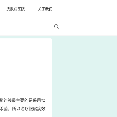
皮肤病医院
关于我们
紫外线最主要的是采用窄
炎杀菌，所以治疗银屑病效