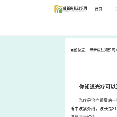
首页
当前位置：
绿新皮肤知识网
你知道光疗可以
光疗是治疗银屑病一
谱中波紫外线，波长是3