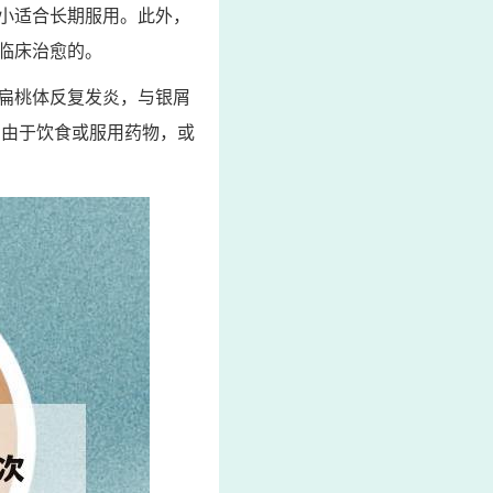
小适合长期服用。此外，
临床治愈的。
扁桃体反复发炎，与银屑
。由于饮食或服用药物，或