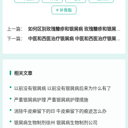
# 补骨脂
上一篇：
如何区别玫瑰糠疹和银屑病 玫瑰糠疹和银屑病的区别图片
下一篇：
中医和西医治疗银屑病 中医和西医治疗银屑病的区别导语
相关文章
以前没有银屑病 以前没有银屑病后来为什么有了
严重银屑病护理 严重银屑病护理措施
消除牛皮癣留下的印 牛皮癣留下的痕迹怎么办
银屑病生物制剂徐州 银屑病生物制剂公司