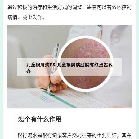
通过积极的治疗和生活方式的调整，患者可以有效地控制
病情、减少发作。
怎个有什么作用
银行流水是银行记录客户交易往来的重要凭证，其在