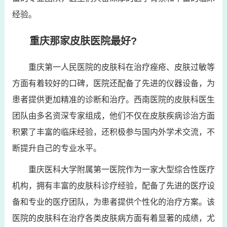
经验。
重庆那家皮肤医院最好?
重庆第一人民医院的皮肤科在治疗痤疮、皮肤过敏等
方面有着较好的口碑，医院还配备了先进的仪器设备，为
患者提供更加精准的诊断和治疗。西南医院的皮肤科医生
团队由多名资深专家组成，他们不仅在皮肤疾病诊治方面
积累了丰富的临床经验，还积极参与国内外学术交流，不
断提升自己的专业水平。
重庆医科大学附属第一医院作为一家大型综合性医疗
机构，拥有丰富的皮肤科诊疗经验，配备了先进的医疗设
备和专业的医疗团队，为患者提供个性化的治疗方案。该
医院的皮肤科在治疗各类皮肤病方面有着显著的成绩，尤