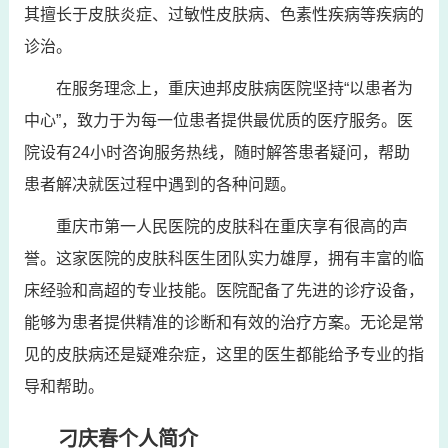
其擅长于皮肤炎症、过敏性皮肤病、色素性疾病等疾病的
诊治。
在服务理念上，重庆迪邦皮肤病医院坚持“以患者为
中心”，致力于为每一位患者提供最优质的医疗服务。医
院设有24小时咨询服务热线，随时解答患者疑问，帮助
患者解决就医过程中遇到的各种问题。
重庆市第一人民医院的皮肤科在重庆享有很高的声
誉。这家医院的皮肤科医生团队实力雄厚，拥有丰富的临
床经验和高超的专业技能。医院配备了先进的诊疗设备，
能够为患者提供精准的诊断和有效的治疗方案。无论是常
见的皮肤病还是疑难杂症，这里的医生都能给予专业的指
导和帮助。
刁庆春个人简介