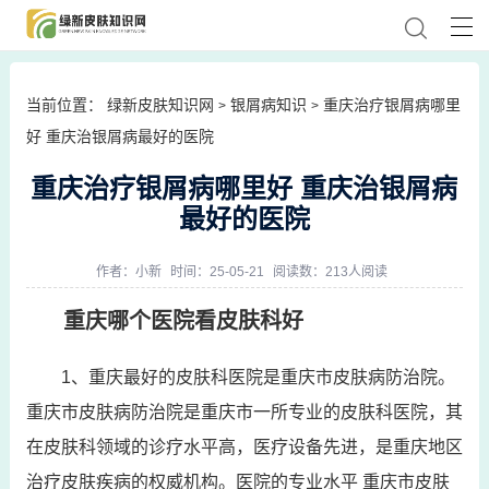
当前位置：
绿新皮肤知识网
银屑病知识
重庆治疗银屑病哪里
>
>
好 重庆治银屑病最好的医院
重庆治疗银屑病哪里好 重庆治银屑病
最好的医院
作者：
小新
时间：25-05-21
阅读数：213人阅读
重庆哪个医院看皮肤科好
1、重庆最好的皮肤科医院是重庆市皮肤病防治院。
重庆市皮肤病防治院是重庆市一所专业的皮肤科医院，其
在皮肤科领域的诊疗水平高，医疗设备先进，是重庆地区
治疗皮肤疾病的权威机构。医院的专业水平 重庆市皮肤