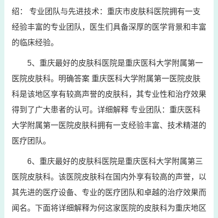
绍： 专业团队与先进技术：重庆市皮肤科医院拥有一支
经验丰富的专业团队，医生们具备深厚的医学背景和丰富
的临床经验。
5、重庆最好的皮肤科医院是重庆医科大学附属第一
医院皮肤科。明确答案 重庆医科大学附属第一医院皮肤
科是该地区享有较高声誉的皮肤科，其专业性和治疗效果
得到了广大患者的认可。详细解释 专业团队：重庆医科
大学附属第一医院皮肤科拥有一支经验丰富、技术精湛的
医疗团队。
6、重庆最好的皮肤科医院是重庆医科大学附属第三
医院皮肤科。该医院皮肤科在国内外享有较高的声誉，以
其先进的医疗设备、专业的医疗团队和卓越的治疗效果而
闻名。下面将详细解释为何这家医院的皮肤科为重庆地区