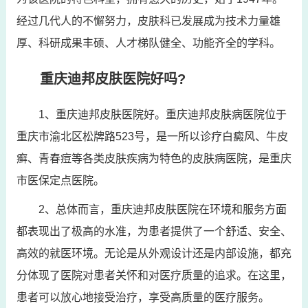
经过几代人的不懈努力，皮肤科已发展成为技术力量雄
厚、科研成果丰硕、人才梯队健全、功能齐全的学科。
重庆迪邦皮肤医院好吗?
1、重庆迪邦皮肤医院好。重庆迪邦皮肤病医院位于
重庆市渝北区松牌路523号，是一所以诊疗白癜风、牛皮
癣、青春痘等各类皮肤疾病为特色的皮肤病医院，是重庆
市医保定点医院。
2、总体而言，重庆迪邦皮肤医院在环境和服务方面
都表现出了极高的水准，为患者提供了一个舒适、安全、
高效的就医环境。无论是从外观设计还是内部设施，都充
分体现了医院对患者关怀和对医疗质量的追求。在这里，
患者可以放心地接受治疗，享受高质量的医疗服务。