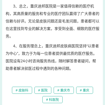
3、总之，重庆迪邦医院是一家值得信赖的医疗机
构，其高质量的服务和专业的医疗团队赢得了广大患者的
信赖与好评。无论是皮肤问题还是毛发问题，患者都可以
在这里找到专业的解决方案，享受到全面、细致的医疗服
务。
4、在服务理念上，重庆迪邦皮肤病医院坚持“以患者
为中心”，致力于为每一位患者提供最优质的医疗服务。
医院设有24小时咨询服务热线，随时解答患者疑问，帮
助患者解决就医过程中遇到的各种问题。
# 皮肤科
# 医院
# 重庆市
# 重庆
# 科医院