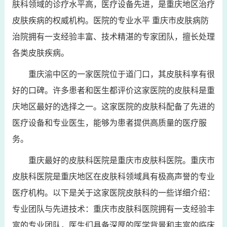
肤科领域的诊疗水平高，医疗设备先进，是重庆地区治疗
皮肤疾病的权威机构。医院的专业水平 重庆市皮肤病防
治院拥有一支经验丰富、技术精湛的专家团队，擅长处理
各类皮肤疾病。
重庆渝中区的一家医院位于道门口，其皮肤科享有很
好的口碑。许多患者和医生都评价这家医院的皮肤科是重
庆地区最好的选择之一。这家医院的皮肤科配备了先进的
医疗设备和专业医生，能够为患者提供高质量的医疗服
务。
重庆最好的皮肤科医院是重庆市皮肤科医院。重庆市
皮肤科医院是重庆地区在皮肤科领域具有极高声誉的专业
医疗机构。以下是关于这家医院皮肤科的一些详细介绍：
专业团队与先进技术：重庆市皮肤科医院拥有一支经验丰
富的专业团队，医生们具备深厚的医学背景和丰富的临床