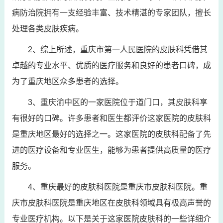
病防治院拥有一支经验丰富、技术精湛的专家团队，擅长
处理各类皮肤疾病。
2、综上所述，重庆市第一人民医院的皮肤科凭借其
卓越的专业水平、优质的医疗服务和良好的患者口碑，成
为了重庆地区众多患者的选择。
3、重庆渝中区的一家医院位于道门口，其皮肤科享
有很好的口碑。许多患者和医生都评价这家医院的皮肤科
是重庆地区最好的选择之一。这家医院的皮肤科配备了先
进的医疗设备和专业医生，能够为患者提供高质量的医疗
服务。
4、重庆最好的皮肤科医院是重庆市皮肤科医院。重
庆市皮肤科医院是重庆地区在皮肤科领域具有极高声誉的
专业医疗机构。以下是关于这家医院皮肤科的一些详细介