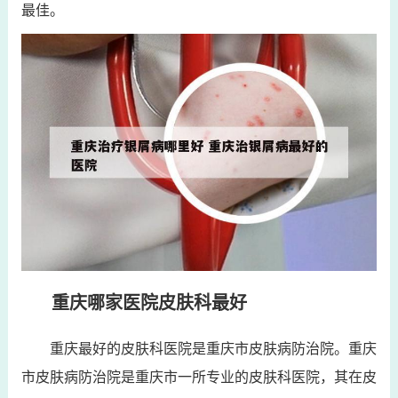
最佳。
重庆哪家医院皮肤科最好
重庆最好的皮肤科医院是重庆市皮肤病防治院。重庆
市皮肤病防治院是重庆市一所专业的皮肤科医院，其在皮